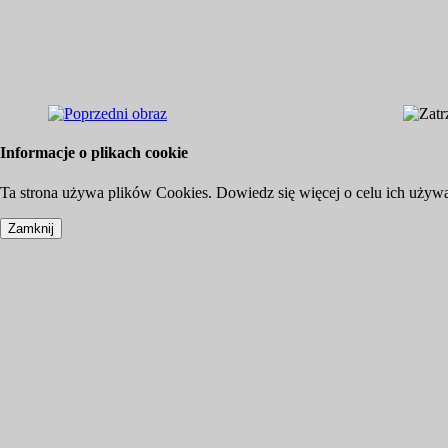
Informacje o plikach cookie
Ta strona używa plików Cookies. Dowiedz się więcej o celu ich używ