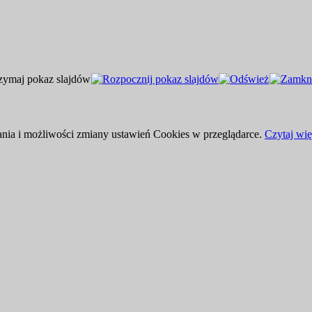
ania i możliwości zmiany ustawień Cookies w przeglądarce.
Czytaj więc