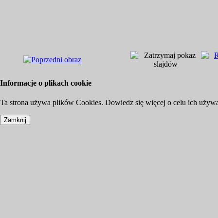
Informacje o plikach cookie
Ta strona używa plików Cookies. Dowiedz się więcej o celu ich używ