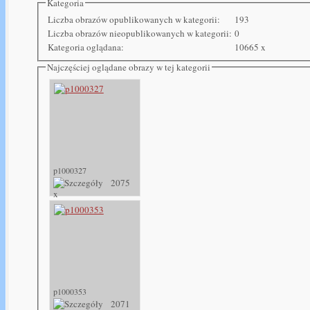
Kategoria
Liczba obrazów opublikowanych w kategorii:
193
Liczba obrazów nieopublikowanych w kategorii:
0
Kategoria oglądana:
10665 x
Najczęściej oglądane obrazy w tej kategorii
p1000327
2075
x
p1000353
2071