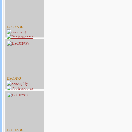
DSC02936
DSC02937
DSC02938