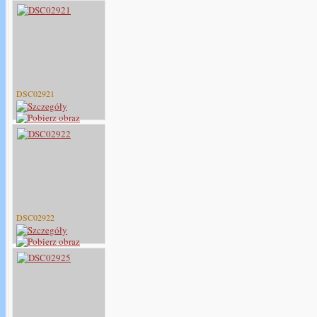
DSC02921
DSC02922