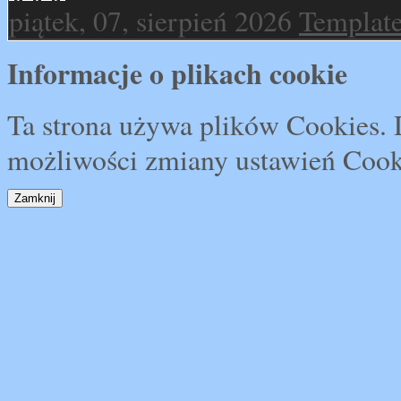
piątek, 07, sierpień 2026
Template
Informacje o plikach cookie
Ta strona używa plików Cookies. D
możliwości zmiany ustawień Cook